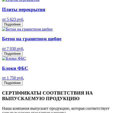
Плиты перекрытия
от 5 623 руб.
Подробнее
Бетон на гранитном щебне
от 7 030 руб.
Подробнее
Блоки ФБС
от 1 750 руб.
Подробнее
СЕРТИФИКАТЫ СООТВЕТСТВИЯ НА
ВЫПУСКАЕМУЮ ПРОДУКЦИЮ
Наша компания выпускает продукцию, которая соответствует
самым высоким стандартам качества.