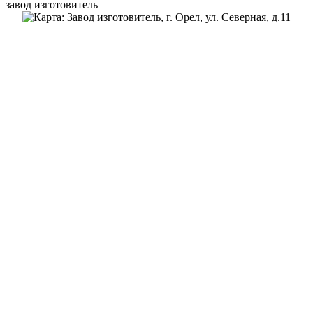
завод изготовитель