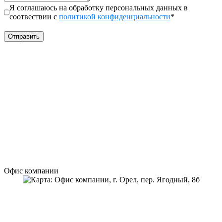
Я соглашаюсь на обработку персональных данных в
соотвествии с
политикой конфиденциальности
*
Офис компании