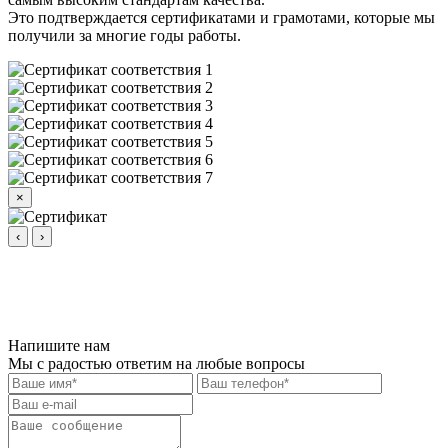
Это подтверждается сертификатами и грамотами, которые мы
получили за многие годы работы.
×
‹
›
Напишите нам
Мы с радостью ответим на любые вопросы