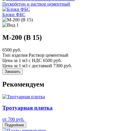
Пескобетон и раствор цементный
Блоки ФБС
М-200 (В 15)
6500 руб.
Тип изделия
Раствор цементный
Цена за 1 м3 с НДС
6500 руб.
Цена за 1 м3 с доставкой
7300 руб.
Заказать
Рекомендуем
Тротуарная плитка
от 700 руб.
Подробнее